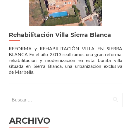
Rehabilitación Villa Sierra Blanca
REFORMA y REHABILITACIÓN VILLA EN SIERRA
BLANCA En el año 2.013 realizamos una gran reforma,
rehabilitación y modernización en esta bonita villa
situada en Sierra Blanca, una urbanización exclusiva
de Marbella.
Buscar:
ARCHIVO