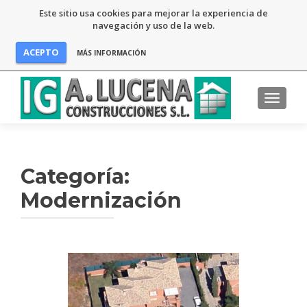
Este sitio usa cookies para mejorar la experiencia de
navegación y uso de la web.
ACEPTO
MÁS INFORMACIÓN
CAMBI
Categoría:
Modernización