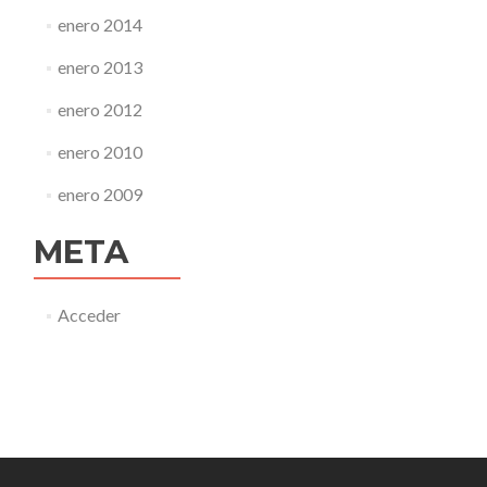
enero 2014
enero 2013
enero 2012
enero 2010
enero 2009
META
Acceder