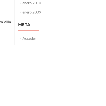
enero 2010
enero 2009
 Villa
META
Acceder