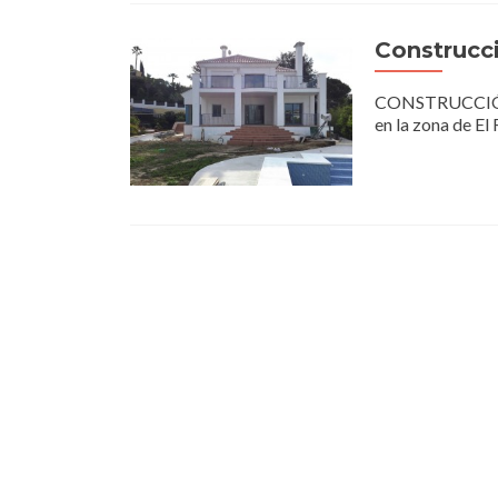
Construcci
CONSTRUCCIÓN V
en la zona de El